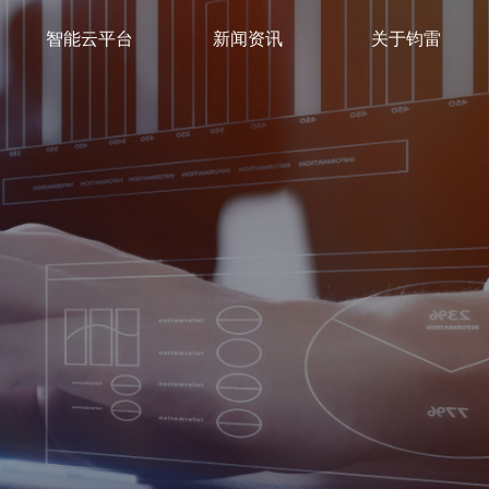
智能云平台
新闻资讯
关于钧雷