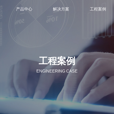
产品中心
解决方案
工程案例
工程案例
ENGINEERING CASE