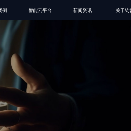
案例
智能云平台
新闻资讯
关于钧