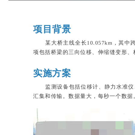
项目背景
某大桥主线全长10.057km，其中跨
项包括桥梁的三向位移、伸缩缝变形、
实施方案
监测设备包括位移计、静力水准仪、双轴
汇集和传输。数据量大，每秒一个数据