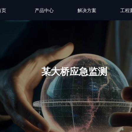
首页
产品中心
解决方案
工程
某大桥应急监测