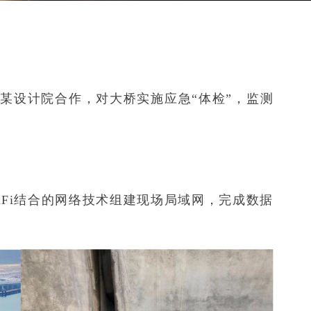
科与某设计院合作，对大桥实施应急“体检”，监测
iFi结合的网络技术组建现场局域网，完成数据