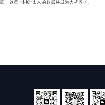
，这些“体检”出来的数据将成为大桥养护、