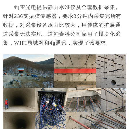
钧雷光电提供静力水准仪及全套数据采集。
针对236支振弦传感器，要求3分钟内采集完所有
数据，对采集设备压力比较大，用传统的扩展通
道采集无法实现。道冲泰科公司应用了模块化采
集，WIFI局域网和4g通讯，实现了该要求。