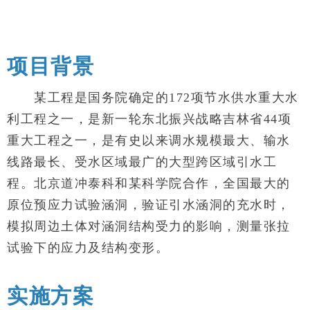
项目背景
某工程是国务院确定的172项节水供水重大水
利工程之一，是新一轮东北振兴战略吉林省44项
重大工程之一，是有史以来调水规模最大、输水
线路最长、受水区域最广的大型跨区域引水工
程。
北京道冲泰科和某科学院合作，全国最大的
原位预应力试验涵洞，验证引水涵洞的充水时，
模拟周边土体对涵洞结构受力的影响，测量张拉
试验下的应力及结构变形。
实施方案