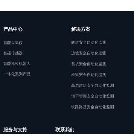
产品中心
解决方案
隧道安全自动化监测
智能采集仪
智能传感器
边坡安全自动化监测
智能巡检机器人
基坑安全自动化监测
一体化系列产品
桥梁安全自动化监测
高层建筑安全自动化监测
地下管廊安全自动化监测
铁路路基安全自动化监测
服务与支持
联系我们