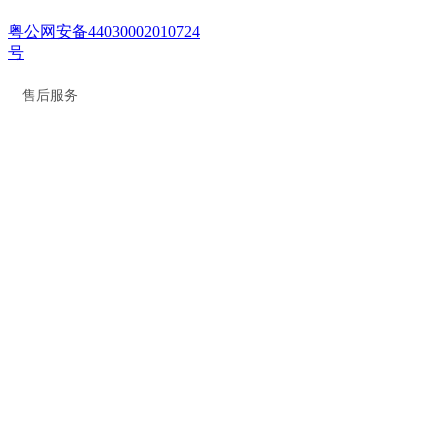
粤公网安备44030002010724
号
售后服务