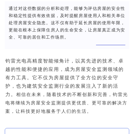
通过对这些数据的分析和处理，能够为评估房屋的安全性
和稳定性提供有效依据，及时提醒房屋使用人和相关单位
处理房屋安全隐患。这不仅有助于延长房屋的使用年限，
更能在根本上保障住房人的生命安全，让房屋真正成为安
全、可靠的居住和工作场所。
钧雷光电高精度智能倾角计，以其先进的技术、卓
越的性能和便捷的应用，成为房屋安全监测领域的
有力工具。它不仅为房屋提供了全方位的安全守
护，也为建筑安全监测行业的发展注入了新的活
力。
相
信在未来，随着技术的不断创新和完善，钧雷光
电将继续为房屋安全监测提供更优质、更可靠的解决方
案，让科技更好地服务于人们的生活。