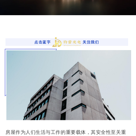
点击蓝字
关注我们
房屋作为人们生活与工作的重要载体，其安全性至关重