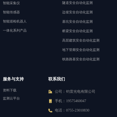
隧道安全自动化监测
智能采集仪
智能传感器
边坡安全自动化监测
智能巡检机器人
基坑安全自动化监测
一体化系列产品
桥梁安全自动化监测
高层建筑安全自动化监测
地下管廊安全自动化监测
铁路路基安全自动化监测
服务与支持
联系我们
资料下载
公司：
钧雷光电有限公司
监测云平台
手机：
19575460047
电话：
0755-23010830