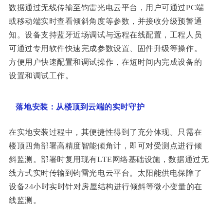
数据通过无线传输至钧雷光电云平台，用户可通过PC端
或移动端实时查看倾斜角度等参数，并接收分级预警通
知。设备支持蓝牙近场调试与远程在线配置，工程人员
可通过专用软件快速完成参数设置、固件升级等操作。
方便用户快速配置和调试操作，在短时间内完成设备的
设置和调试工作。
落地安装：从楼顶到云端的实时守护
在实地安装过程中，其便捷性得到了充分体现。只需在
楼顶四角部署高精度智能倾角计，即可对受测点进行倾
斜监测。部署时复用现有LTE网络基础设施，数据通过无
线方式实时传输到钧雷光电云平台。太阳能供电保障了
设备24小时实时针对房屋结构进行倾斜等微小变量的在
线监测。