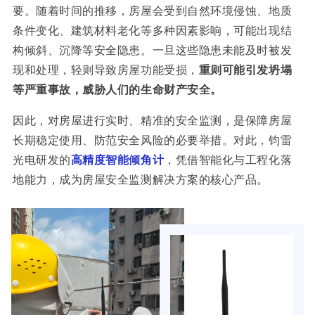
要。随着时间的推移，房屋会受到自然环境侵蚀、地质
条件变化、建筑材料老化等多种因素影响，可能出现结
构倾斜、沉降等安全隐患。一旦这些隐患未能及时被发
现和处理，轻则导致房屋功能受损，
重则可能引发坍塌
等严重事故，威胁人们的生命财产安全。
因此，对房屋进行实时、精准的安全监测，是保障房屋
长期稳定使用、防范安全风险的必要举措。对此，钧雷
光电研发的
高精度智能倾角计
，凭借智能化与工程化落
地能力，成为房屋安全监测解决方案的核心产品。