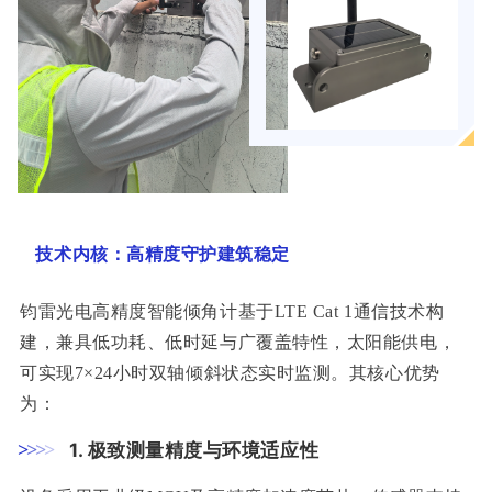
技术内核：高精度守护建筑稳定
钧雷光电高精度智能倾角计基于LTE Cat 1通信技术构
建，兼具低功耗、低时延与广覆盖特性，太阳能供电，
可实现7×24小时双轴倾斜状态实时监测。其核心优势
为：
>
>
>
>
1. 极致测量精度与环境适应性