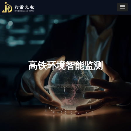
高铁环境智能监测