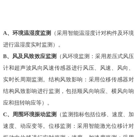
A、
环境温湿度监测
（采用智能温湿度计对构件及环境
进行温湿度实时监测）。
B、风及风致效应监测
（风环境监测：采用差压式风压
计和超声波风向风速传感器进行风压、风速、风向、
实时长周期监测。结构风致影响：采用位移传感器对
结构风致影响进行监测，包括顺风向响应、横风向响
应和扭转响应等）。
C、周围环境振动监测
（监测指标包括位移、速度、加
速度、动应变等。位移监测：采用智能激光位移计对