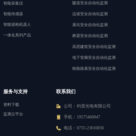
隧道安全自动化监测
智能采集仪
智能传感器
边坡安全自动化监测
智能巡检机器人
基坑安全自动化监测
一体化系列产品
桥梁安全自动化监测
高层建筑安全自动化监测
地下管廊安全自动化监测
铁路路基安全自动化监测
服务与支持
联系我们
资料下载
公司：
钧雷光电有限公司
监测云平台
手机：
19575460047
电话：
0755-23010830