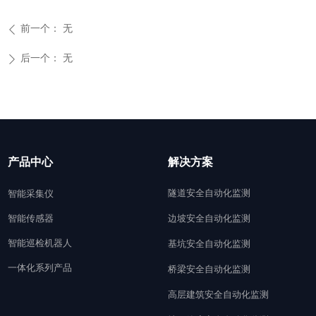
前一个：
无
ꄴ
后一个：
无
ꄲ
产品中心
解决方案
隧道安全自动化监测
智能采集仪
智能传感器
边坡安全自动化监测
智能巡检机器人
基坑安全自动化监测
一体化系列产品
桥梁安全自动化监测
高层建筑安全自动化监测