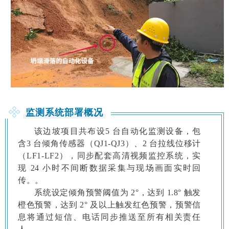
监测系统部署概况
该边坡项目共布设5 台自动化监测设备，包
含3 台倾角传感器（QJ1-QJ3）、2 台拉线位移计
（LF1-LF2）
，同步配套高清视频监控系统，实
现 24 小时不间断数据采集与现场画面实时回
传。
。
系统设定倾角预警阈值为 2°，达到 1.8° 触发
橙色预警，达到 2° 及以上触发红色预警，预警信
息将通过短信、电话同步推送至所有相关责任