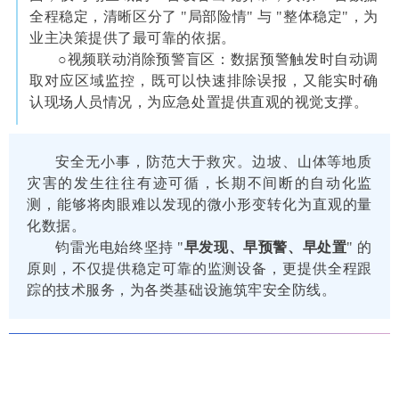
全程稳定，清晰区分了 "局部险情" 与 "整体稳定"，为
业主决策提供了最可靠的依据。
○视频联动消除预警盲区：数据预警触发时自动调
取对应区域监控，既可以快速排除误报，又能实时确
认现场人员情况，为应急处置提供直观的视觉支撑。
安全无小事，防范大于救灾。边坡、山体等地质
灾害的发生往往有迹可循，长期不间断的自动化监
测，能够将肉眼难以发现的微小形变转化为直观的量
化数据。
钧雷光电始终坚持 "
早发现、早预警、早处置
" 的
原则，不仅提供稳定可靠的监测设备，更提供全程跟
踪的技术服务，为各类基础设施筑牢安全防线。