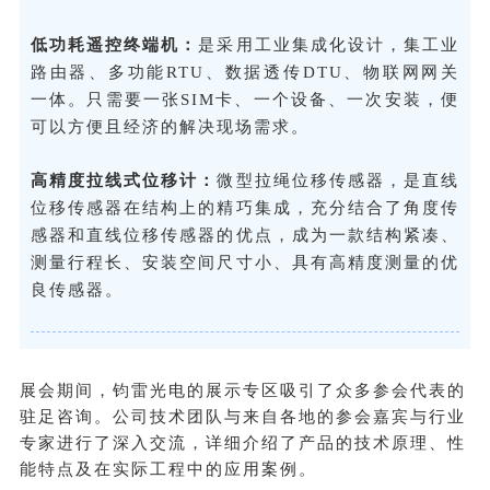
低功耗遥控终端机：
是采用工业集成化设计，集工业
路由器、多功能RTU、数据透传DTU、物联网网关
一体。只需要一张SIM卡、一个设备、一次安装，便
可以方便且经济的解决现场需求。
高精度拉线式位移计：
微型拉绳位移传感器，是直线
位移传感器在结构上的精巧集成，充分结合了角度传
感器和直线位移传感器的优点，成为一款结构紧凑、
测量行程长、安装空间尺寸小、具有高精度测量的优
良传感器。
展会期间，钧雷光电的展示专区吸引了众多参会代表的
驻足咨询。公司技术团队与来自各地的参会嘉宾与行业
专家进行了深入交流，详细介绍了产品的技术原理、性
能特点及在实际工程中的应用案例。