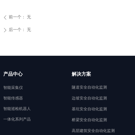
前一个：
无
ꄴ
后一个：
无
ꄲ
产品中心
解决方案
隧道安全自动化监测
智能采集仪
智能传感器
边坡安全自动化监测
智能巡检机器人
基坑安全自动化监测
一体化系列产品
桥梁安全自动化监测
高层建筑安全自动化监测