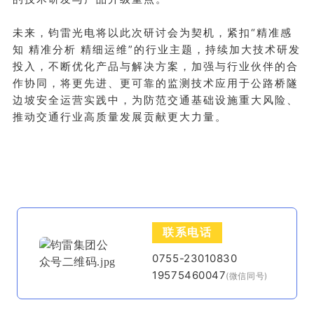
未来，钧雷光电将以此次研讨会为契机，紧扣“精准感
知 精准分析 精细运维”的行业主题，持续加大技术研发
投入，不断优化产品与解决方案，加强与行业伙伴的合
作协同，将更先进、更可靠的监测技术应用于公路桥隧
边坡安全运营实践中，为防范交通基础设施重大风险、
推动交通行业高质量发展贡献更大力量。
联系电话
0755-23010830
19575460047
(微信同号)