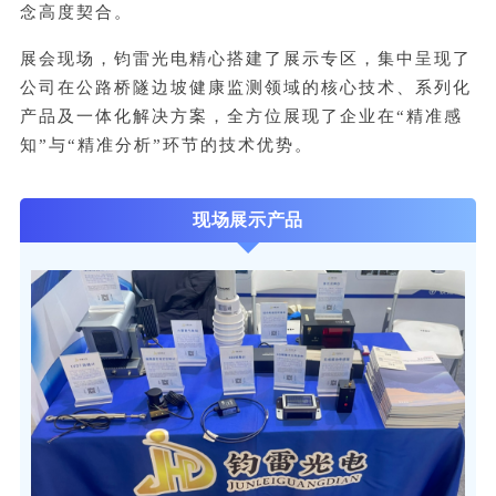
念高度契合。
展会现场，钧雷光电精心搭建了展示专区，集中呈现了
公司在公路桥隧边坡健康监测领域的核心技术、系列化
产品及一体化解决方案，全方位展现了企业在“精准感
知”与“精准分析”环节的技术优势。
现场展示产品