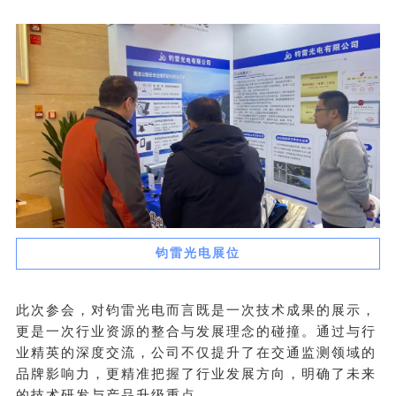
钧雷光电展位
此次参会，对钧雷光电而言既是一次技术成果的展示，
更是一次行业资源的整合与发展理念的碰撞。通过与行
业精英的深度交流，公司不仅提升了在交通监测领域的
品牌影响力，更精准把握了行业发展方向，明确了未来
的技术研发与产品升级重点。