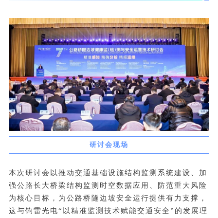
研讨会现场
本次研讨会以推动交通基础设施结构监测系统建设、加
强公路长大桥梁结构监测时空数据应用、防范重大风险
为核心目标，为公路桥隧边坡安全运行提供有力支撑，
这与钧雷光电“以精准监测技术赋能交通安全”的发展理