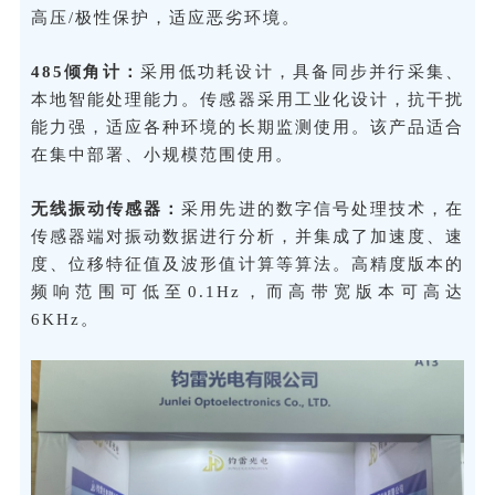
高压/极性保护，适应恶劣环境。
485倾角计：
采用低功耗设计，具备同步并行采集、
本地智能处理能力。传感器采用工业化设计，抗干扰
能力强，适应各种环境的长期监测使用。该产品适合
在集中部署、小规模范围使用。
无线振动传感器：
采用先进的数字信号处理技术，在
传感器端对振动数据进行分析，并集成了加速度、速
度、位移特征值及波形值计算等算法。高精度版本的
频响范围可低至0.1Hz，而高带宽版本可高达
6KHz。